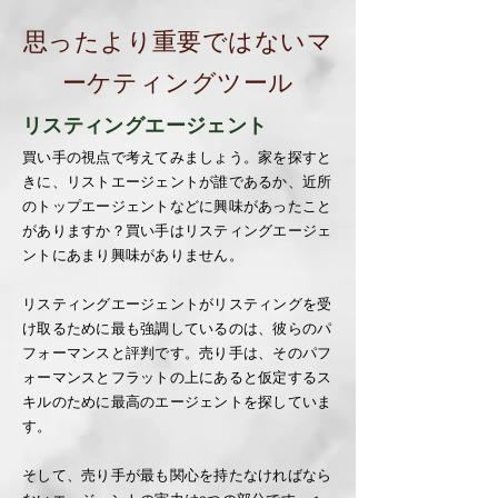
思ったより重要ではないマ
ーケティングツール
リスティングエージェント
買い手の視点で考えてみましょう。家を探すと
きに、リストエージェントが誰であるか、近所
のトップエージェントなどに興味があったこと
がありますか？買い手はリスティングエージェ
ントにあまり興味がありません。
リスティングエージェントがリスティングを受
け取るために最も強調しているのは、彼らのパ
フォーマンスと評判です。売り手は、そのパフ
ォーマンスとフラットの上にあると仮定するス
キルのために最高のエージェントを探していま
す。
そして、売り手が最も関心を持たなければなら