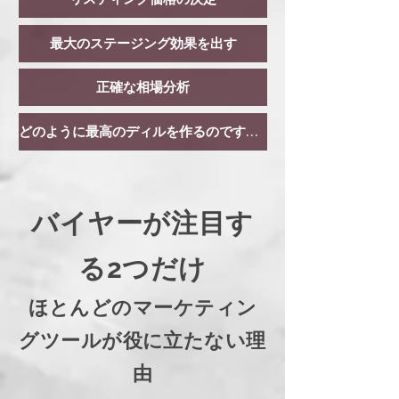
最大のステージング効果を出す
正確な相場分析
どのように最高のディルを作るのですか？
バイヤーが注目す
る2つだけ
ほとんどのマーケティン
グツールが役に立たない理
由