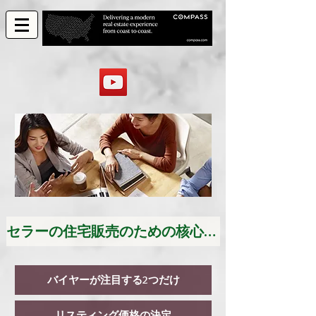
セラーの住宅販売のための核心戦略
バイヤーが注目する2つだけ
リスティング価格の決定