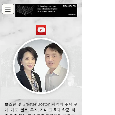
보스턴 및 Greater Boston 지역의 주택 구
매, 매도, 렌트, 투자, 자녀 교육과 학군, 타