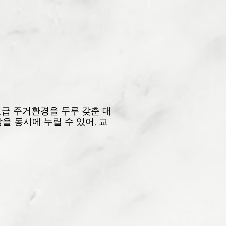
 고급 주거환경을 두루 갖춘 대
 동시에 누릴 수 있어, 교