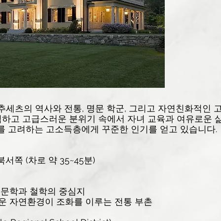
는 매사추세츠의 역사와 전통, 명문 학군, 그리고 자연친화적인
적하고 고급스러운 분위기 속에서 자녀 교육과 여유로운 삶을
주를 고려하는 고소득층에게 꾸준한 인기를 얻고 있습니다.
서쪽 (차로 약 35~45분)
 문학과 철학의 중심지
운 자연환경이 조화를 이루는 전통 부촌