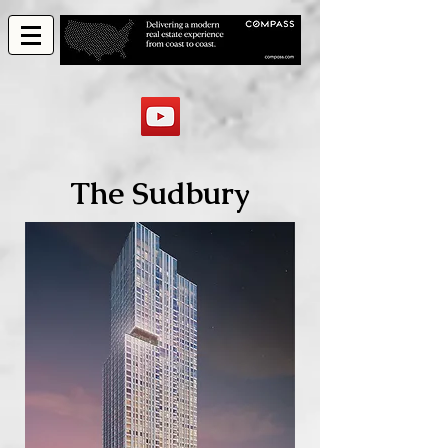
The Sudbury